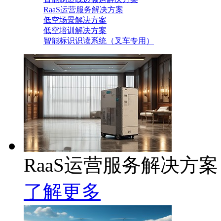
RaaS运营服务解决方案
低空场景解决方案
低空培训解决方案
智能标识识读系统（叉车专用）
RaaS运营服务解决方案
了解更多