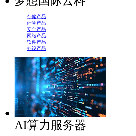
梦想国际云科
存储产品
计算产品
安全产品
网络产品
软件产品
外设产品
AI算力服务器