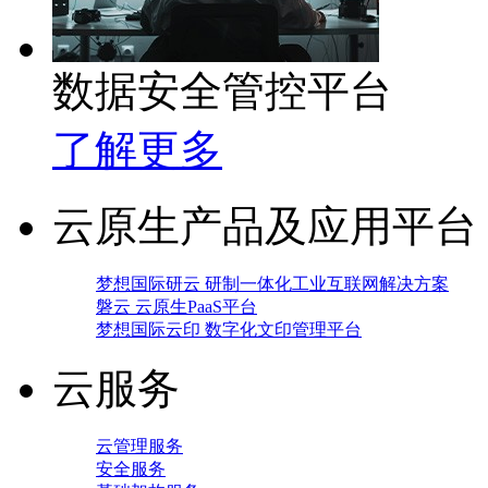
数据安全管控平台
了解更多
云原生产品及应用平台
梦想国际研云 研制一体化工业互联网解决方案
磐云 云原生PaaS平台
梦想国际云印 数字化文印管理平台
云服务
云管理服务
安全服务