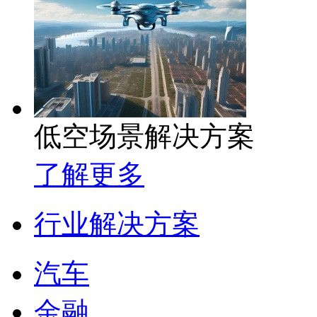
低空场景解决方案
了解更多
行业解决方案
汽车
金融