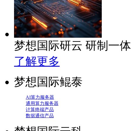
梦想国际研云 研制一
了解更多
梦想国际鲲泰
AI算力服务器
通用算力服务器
计算终端产品
数据通信产品