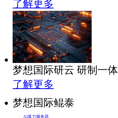
了解更多
梦想国际研云 研制一
了解更多
梦想国际鲲泰
AI算力服务器