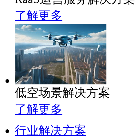
了解更多
低空场景解决方案
了解更多
行业解决方案