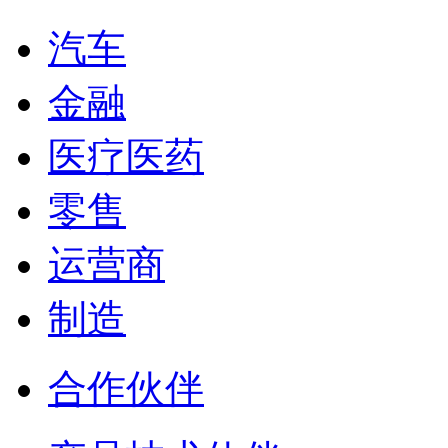
汽车
金融
医疗医药
零售
运营商
制造
合作伙伴