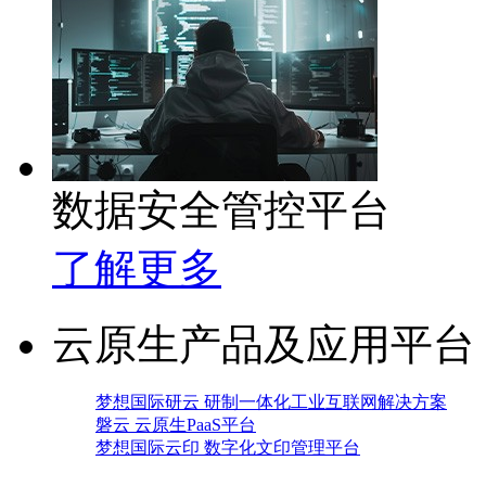
数据安全管控平台
了解更多
云原生产品及应用平台
梦想国际研云 研制一体化工业互联网解决方案
磐云 云原生PaaS平台
梦想国际云印 数字化文印管理平台