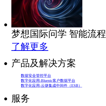
梦想国际问学 智能流
了解更多
产品及解决方案
数据安全管控平台
数字化应用-Bluenic客户数据平台
数字化应用-云捷集成中间件（ESB）
服务