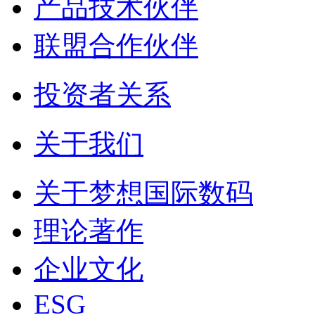
产品技术伙伴
联盟合作伙伴
投资者关系
关于我们
关于梦想国际数码
理论著作
企业文化
ESG