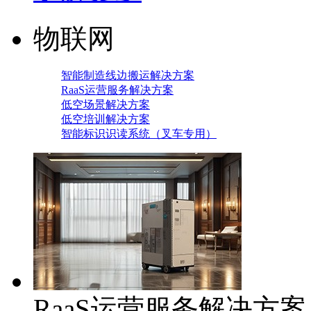
物联网
智能制造线边搬运解决方案
RaaS运营服务解决方案
低空场景解决方案
低空培训解决方案
智能标识识读系统（叉车专用）
RaaS运营服务解决方案