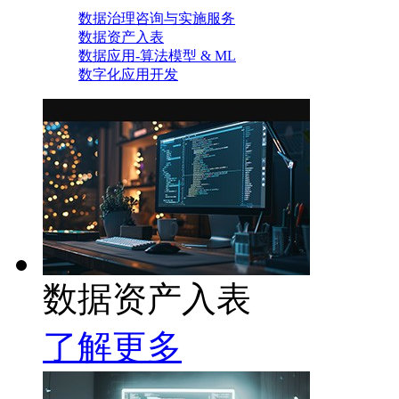
数据治理咨询与实施服务
数据资产入表
数据应用-算法模型 & ML
数字化应用开发
数据资产入表
了解更多