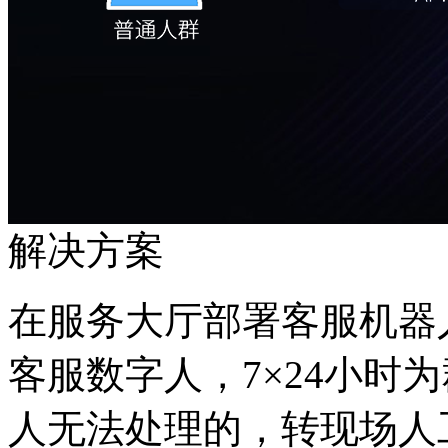
解决方案
在服务大厅部署客服机器人
客服数字人，7×24小
人无法处理的，转现场