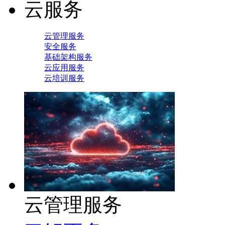
云服务
云管理服务
安全服务
基础架构服务
云应用服务
云培训服务
云管理服务