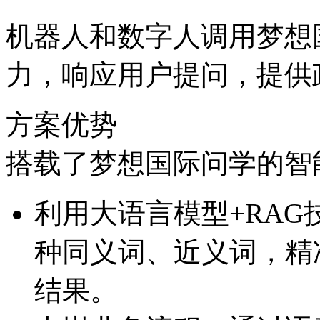
机器人和数字人调用梦想
力，响应用户提问，
方案优势
搭载了梦想国际问学的智
利用大语言模型+RAG技术
种同义词、近义词
结果。