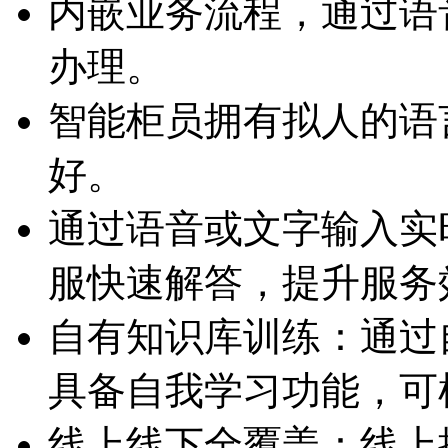
内嵌业务流程，通
办理。
智能柜员拥有拟人的语言
好。
通过语音或文字输入实时
服快速解答，提升服
自有知识库训练：通
具备自我学习功能
线上线下全覆盖：线