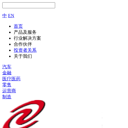
中
EN
首页
产品及服务
行业解决方案
合作伙伴
投资者关系
关于我们
汽车
金融
医疗医药
零售
运营商
制造