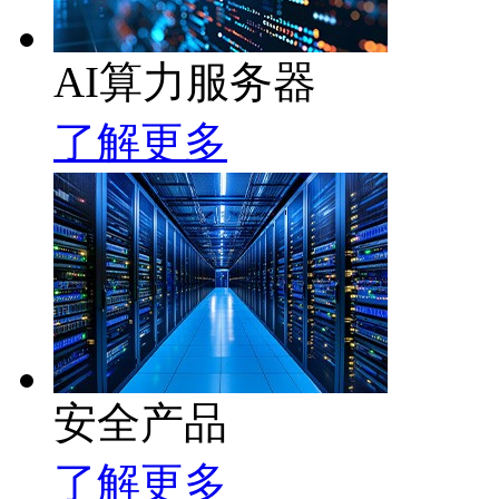
AI算力服务器
了解更多
安全产品
了解更多