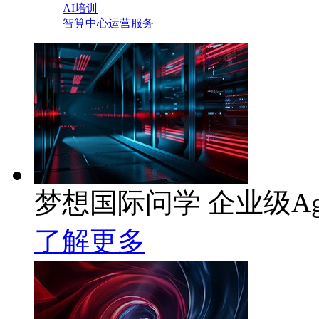
AI培训
智算中心运营服务
梦想国际问学 企业级Ag
了解更多