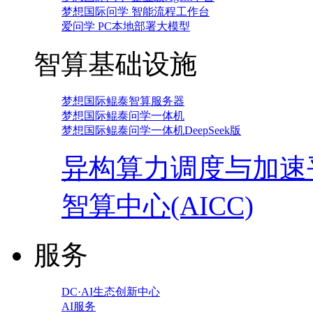
梦想国际问学 智能流程工作台
爱问学 PC本地部署大模型
智算基础设施
梦想国际鲲泰智算服务器
梦想国际鲲泰问学一体机
梦想国际鲲泰问学一体机DeepSeek版
异构算力调度与加速
智算中心(AICC)
服务
DC·AI生态创新中心
AI服务