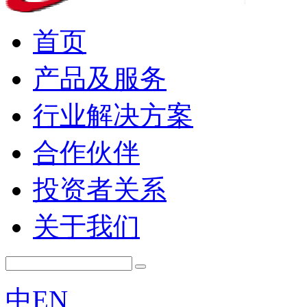
首页
产品及服务
行业解决方案
合作伙伴
投资者关系
关于我们
中
EN