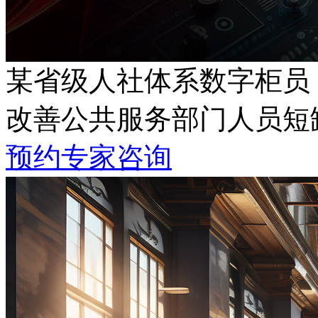
某省级人社体系数字柜员
改善公共服务部门人员短缺
预约专家咨询