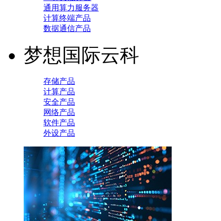
通用算力服务器
计算终端产品
数据通信产品
梦想国际云科
存储产品
计算产品
安全产品
网络产品
软件产品
外设产品