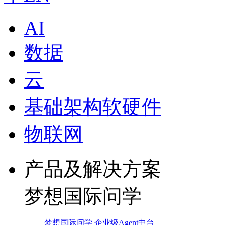
AI
数据
云
基础架构软硬件
物联网
产品及解决方案
梦想国际问学
梦想国际问学 企业级Agent中台