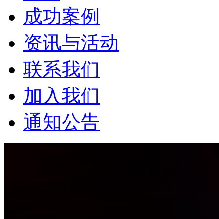
成功案例
资讯与活动
联系我们
加入我们
通知公告