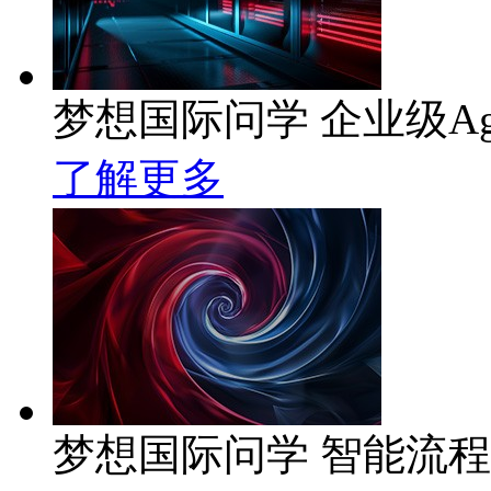
梦想国际问学 企业级Ag
了解更多
梦想国际问学 智能流