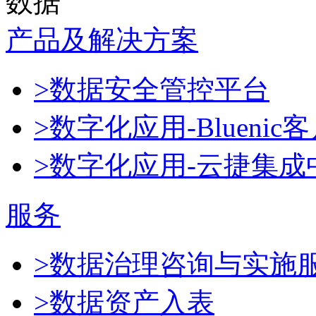
数据
产品及解决方案
>数据安全管控平台
>数字化应用-Blueni
>数字化应用-云捷集成
服务
>数据治理咨询与实施
>数据资产入表