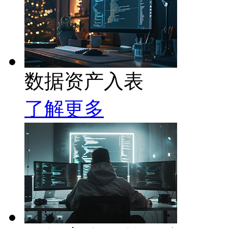
数据资产入表
了解更多