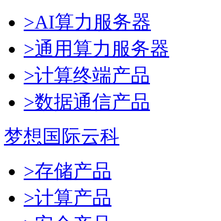
>AI算力服务器
>通用算力服务器
>计算终端产品
>数据通信产品
梦想国际云科
>存储产品
>计算产品