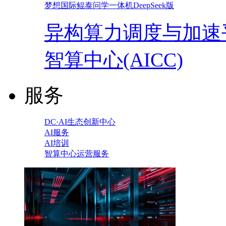
梦想国际鲲泰问学一体机DeepSeek版
异构算力调度与加速
智算中心(AICC)
服务
DC·AI生态创新中心
AI服务
AI培训
智算中心运营服务