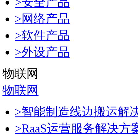
>安全产品
>网络产品
>软件产品
>外设产品
物联网
物联网
>智能制造线边搬运解
>RaaS运营服务解决方