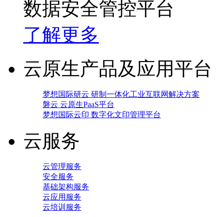
数据安全管控平台
了解更多
云原生产品及应用平台
梦想国际研云 研制一体化工业互联网解决方案
磐云 云原生PaaS平台
梦想国际云印 数字化文印管理平台
云服务
云管理服务
安全服务
基础架构服务
云应用服务
云培训服务