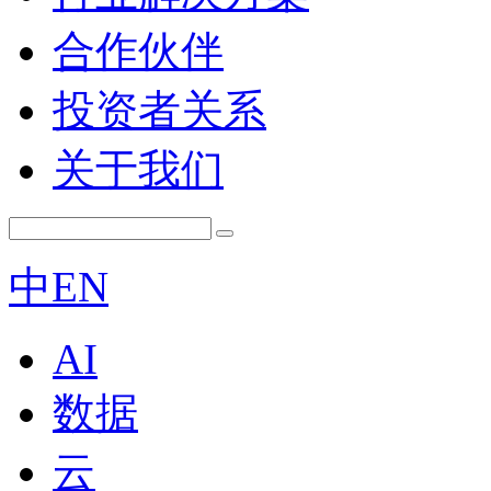
合作伙伴
投资者关系
关于我们
中
EN
AI
数据
云