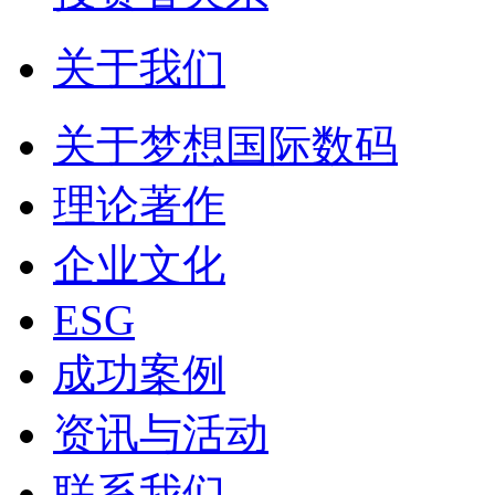
关于我们
关于梦想国际数码
理论著作
企业文化
ESG
成功案例
资讯与活动
联系我们