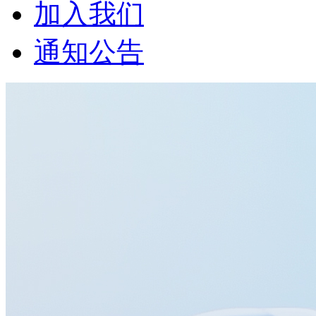
加入我们
通知公告