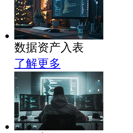
数据资产入表
了解更多