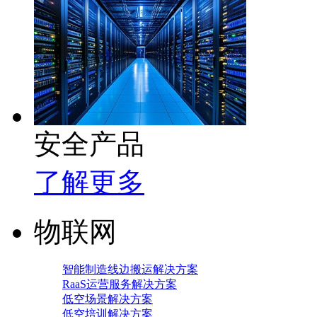
安全产品
了解更多
物联网
智能制造线边搬运解决方案
RaaS运营服务解决方案
低空场景解决方案
低空培训解决方案