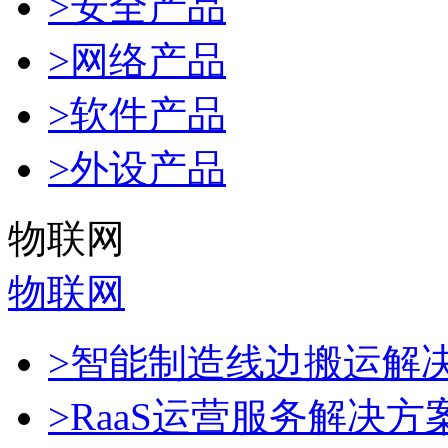
>安全产品
>网络产品
>软件产品
>外设产品
物联网
物联网
>智能制造线边搬运解
>RaaS运营服务解决方