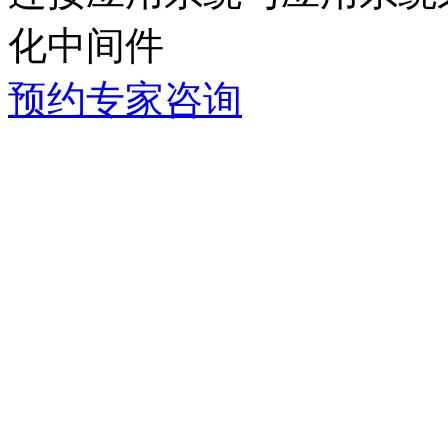
化中间件
预约专家咨询