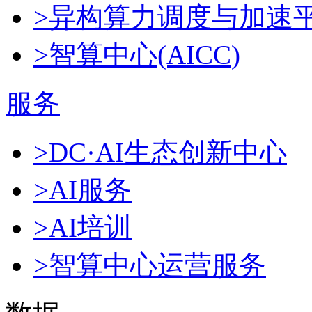
>异构算力调度与加速
>智算中心(AICC)
服务
>DC·AI生态创新中心
>AI服务
>AI培训
>智算中心运营服务