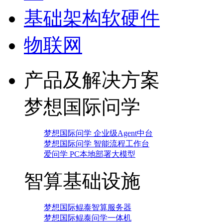
基础架构软硬件
物联网
产品及解决方案
梦想国际问学
梦想国际问学 企业级Agent中台
梦想国际问学 智能流程工作台
爱问学 PC本地部署大模型
智算基础设施
梦想国际鲲泰智算服务器
梦想国际鲲泰问学一体机