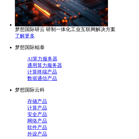
梦想国际研云 研制一体化工业互联网解决方案
了解更多
梦想国际鲲泰
AI算力服务器
通用算力服务器
计算终端产品
数据通信产品
梦想国际云科
存储产品
计算产品
安全产品
网络产品
软件产品
外设产品