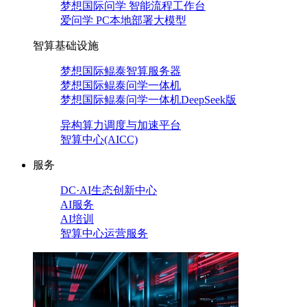
梦想国际问学 智能流程工作台
爱问学 PC本地部署大模型
智算基础设施
梦想国际鲲泰智算服务器
梦想国际鲲泰问学一体机
梦想国际鲲泰问学一体机DeepSeek版
异构算力调度与加速平台
智算中心(AICC)
服务
DC·AI生态创新中心
AI服务
AI培训
智算中心运营服务