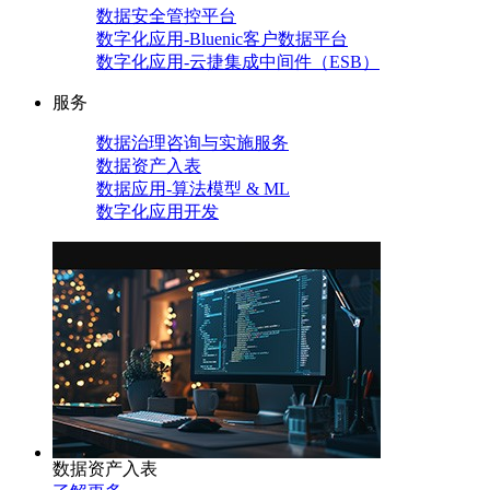
数据安全管控平台
数字化应用-Bluenic客户数据平台
数字化应用-云捷集成中间件（ESB）
服务
数据治理咨询与实施服务
数据资产入表
数据应用-算法模型 & ML
数字化应用开发
数据资产入表