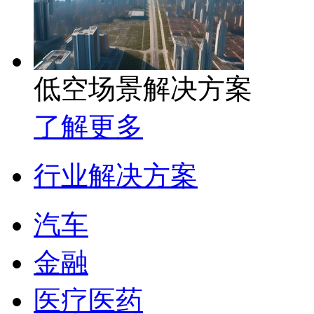
低空场景解决方案
了解更多
行业解决方案
汽车
金融
医疗医药