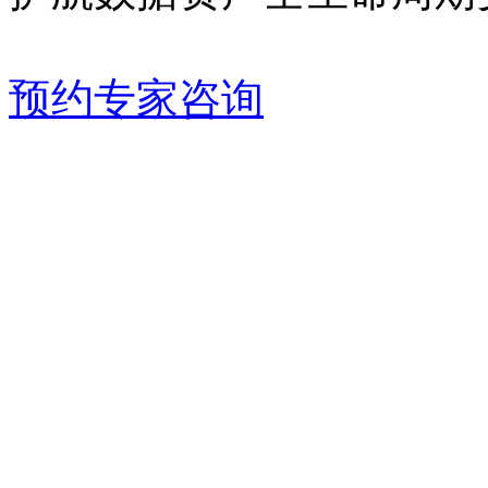
预约专家咨询