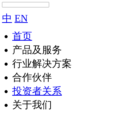
中
EN
首页
产品及服务
行业解决方案
合作伙伴
投资者关系
关于我们