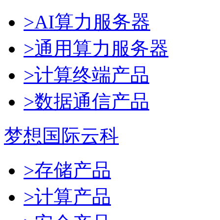
>AI算力服务器
>通用算力服务器
>计算终端产品
>数据通信产品
梦想国际云科
>存储产品
>计算产品