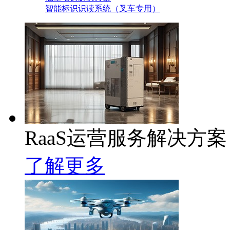
智能标识识读系统（叉车专用）
RaaS运营服务解决方案
了解更多