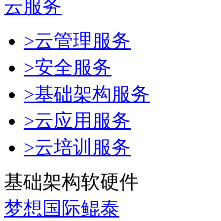
云服务
>云管理服务
>安全服务
>基础架构服务
>云应用服务
>云培训服务
基础架构软硬件
梦想国际鲲泰