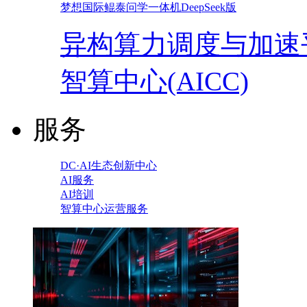
梦想国际鲲泰问学一体机DeepSeek版
异构算力调度与加速
智算中心(AICC)
服务
DC·AI生态创新中心
AI服务
AI培训
智算中心运营服务