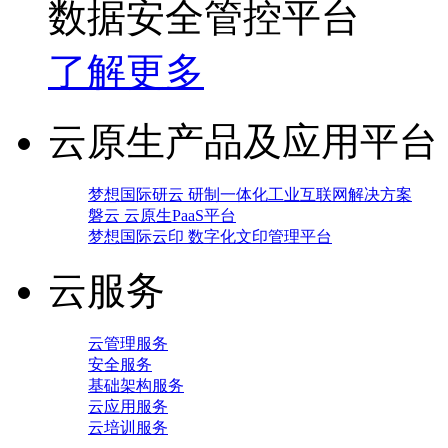
数据安全管控平台
了解更多
云原生产品及应用平台
梦想国际研云 研制一体化工业互联网解决方案
磐云 云原生PaaS平台
梦想国际云印 数字化文印管理平台
云服务
云管理服务
安全服务
基础架构服务
云应用服务
云培训服务