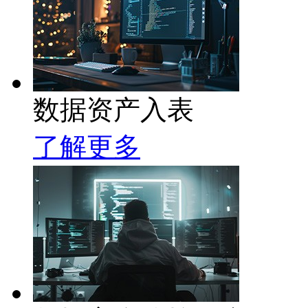
数据资产入表
了解更多