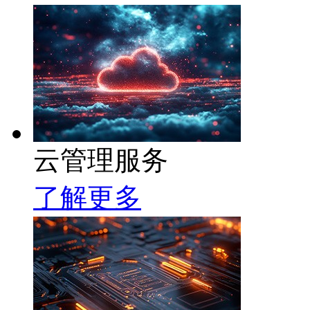
云管理服务
了解更多