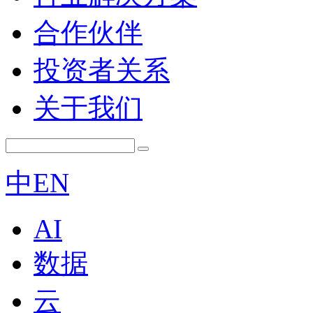
合作伙伴
投资者关系
关于我们
中
EN
AI
数据
云