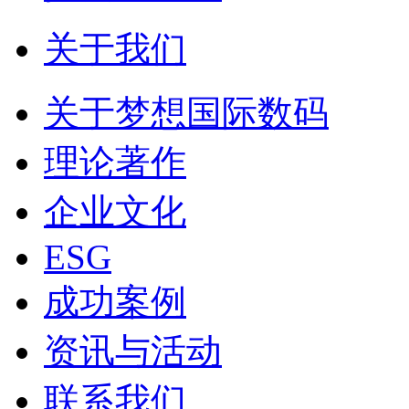
关于我们
关于梦想国际数码
理论著作
企业文化
ESG
成功案例
资讯与活动
联系我们