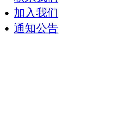
加入我们
通知公告