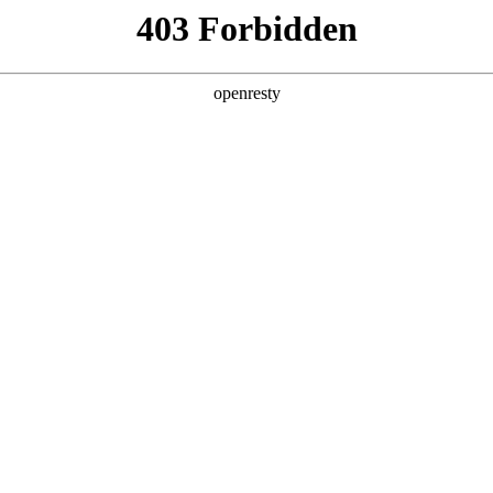
产品及服务
行业解决方案
合作伙伴
投资者关系