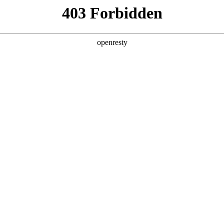
产品及服务
行业解决方案
合作伙伴
投资者关系