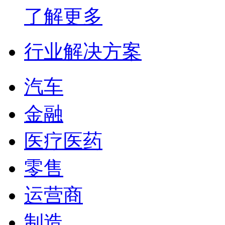
了解更多
行业解决方案
汽车
金融
医疗医药
零售
运营商
制造