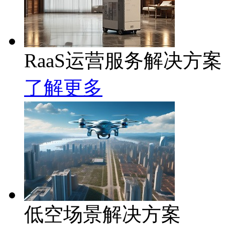
RaaS运营服务解决方案
了解更多
低空场景解决方案