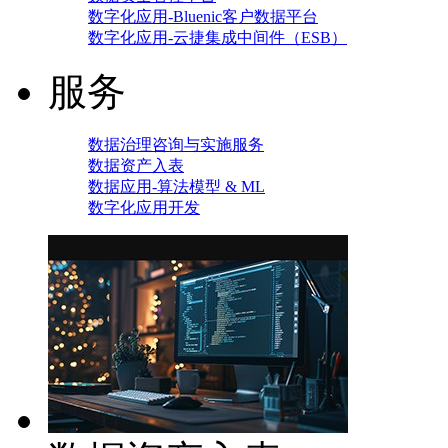
数字化应用-Bluenic客户数据平台
数字化应用-云捷集成中间件（ESB）
服务
数据治理咨询与实施服务
数据资产入表
数据应用-算法模型 & ML
数字化应用开发