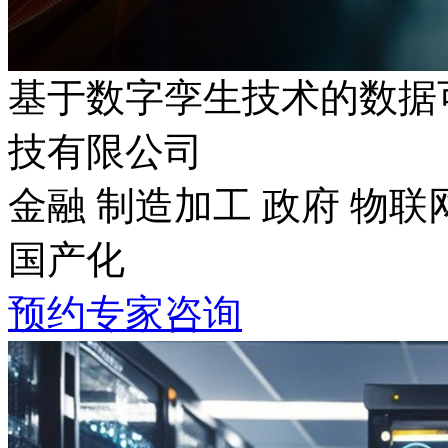
基于数字孪生技术的数据
技有限公司
金融 制造加工 政府 物联
国产化
预约专家咨询