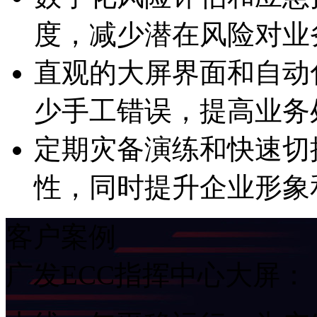
度，减少潜在风险对
直观的大屏界面和自动化
少手工错误，提高业
定期灾备演练和快速切
性，同时提升企业形
客户案例
广发ECC指挥中心大屏：