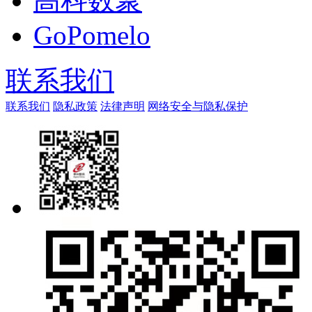
高科数聚
GoPomelo
联系我们
联系我们
隐私政策
法律声明
网络安全与隐私保护