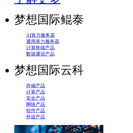
梦想国际鲲泰
AI算力服务器
通用算力服务器
计算终端产品
数据通信产品
梦想国际云科
存储产品
计算产品
安全产品
网络产品
软件产品
外设产品