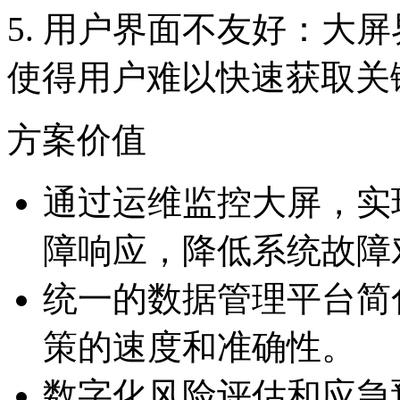
5. 用户界面不友好：大屏
使得用户难以快速获取关
方案价值
通过运维监控大屏，
障响应，降低系统故
统一的数据管理平台简化
策的速度和准确性。
数字化风险评估和应急