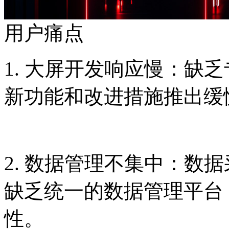
用户痛点
1. 大屏开发响应慢：缺
新功能和改进措施推出缓
2. 数据管理不集中：数据
缺乏统一的数据管理平台
性。