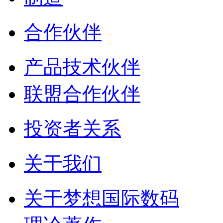
合作伙伴
产品技术伙伴
联盟合作伙伴
投资者关系
关于我们
关于梦想国际数码