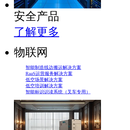
安全产品
了解更多
物联网
智能制造线边搬运解决方案
RaaS运营服务解决方案
低空场景解决方案
低空培训解决方案
智能标识识读系统（叉车专用）