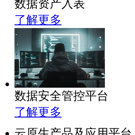
数据资产入表
了解更多
数据安全管控平台
了解更多
云原生产品及应用平台