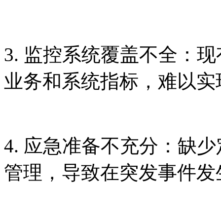
3. 监控系统覆盖不全
业务和系统指标，难
4. 应急准备不充分
管理，导致在突发事