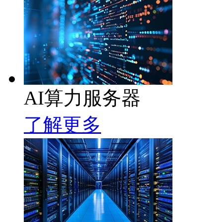
AI算力服务器
了解更多