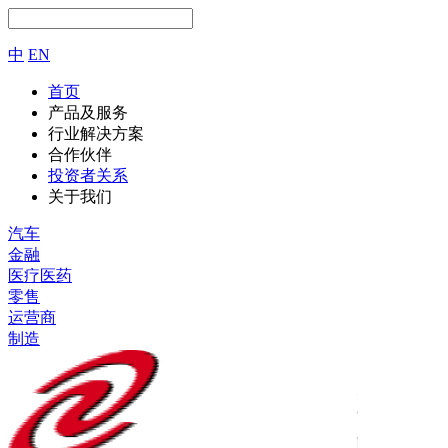
中
EN
首页
产品及服务
行业解决方案
合作伙伴
投资者关系
关于我们
汽车
金融
医疗医药
零售
运营商
制造