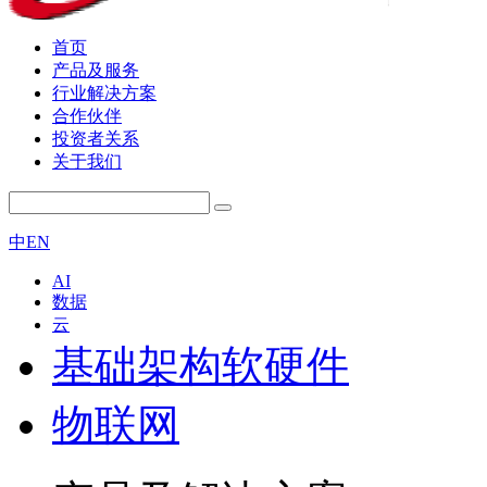
首页
产品及服务
行业解决方案
合作伙伴
投资者关系
关于我们
中
EN
AI
数据
云
基础架构软硬件
物联网