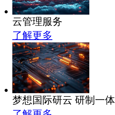
云管理服务
了解更多
梦想国际研云 研制一
了解更多