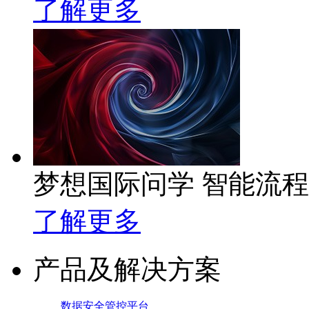
了解更多
梦想国际问学 智能流
了解更多
产品及解决方案
数据安全管控平台