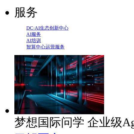
服务
DC·AI生态创新中心
AI服务
AI培训
智算中心运营服务
梦想国际问学 企业级Ag