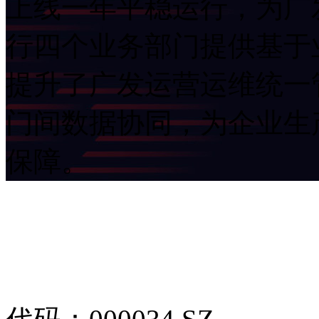
上线一年平稳运行，为广发I
行四个业务部门提供基于业
提升了广发运营运维统一管
门间数据协同，为企
保障。