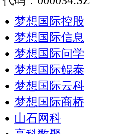
代码：000034.SZ
梦想国际控股
梦想国际信息
梦想国际问学
梦想国际鲲泰
梦想国际云科
梦想国际商桥
山石网科