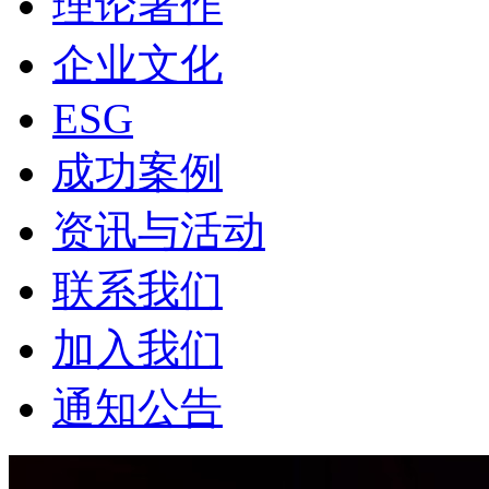
理论著作
企业文化
ESG
成功案例
资讯与活动
联系我们
加入我们
通知公告