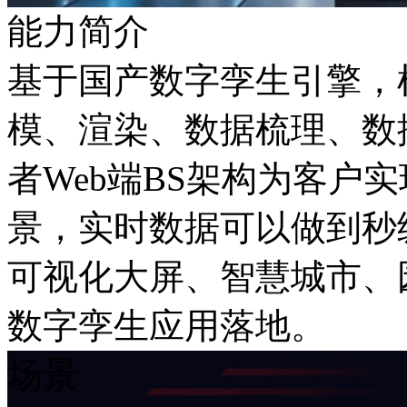
能力简介
基于国产数字孪生引擎
模、渲染、数据梳理
者Web端BS架构为客户
景，实时数据可以做到秒
可视化大屏、智慧城市
数字孪生应用落地。
场景