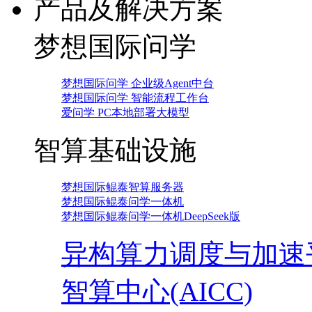
产品及解决方案
梦想国际问学
梦想国际问学 企业级Agent中台
梦想国际问学 智能流程工作台
爱问学 PC本地部署大模型
智算基础设施
梦想国际鲲泰智算服务器
梦想国际鲲泰问学一体机
梦想国际鲲泰问学一体机DeepSeek版
异构算力调度与加速
智算中心(AICC)