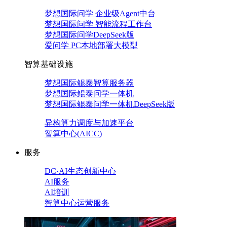
梦想国际问学 企业级Agent中台
梦想国际问学 智能流程工作台
梦想国际问学DeepSeek版
爱问学 PC本地部署大模型
智算基础设施
梦想国际鲲泰智算服务器
梦想国际鲲泰问学一体机
梦想国际鲲泰问学一体机DeepSeek版
异构算力调度与加速平台
智算中心(AICC)
服务
DC·AI生态创新中心
AI服务
AI培训
智算中心运营服务