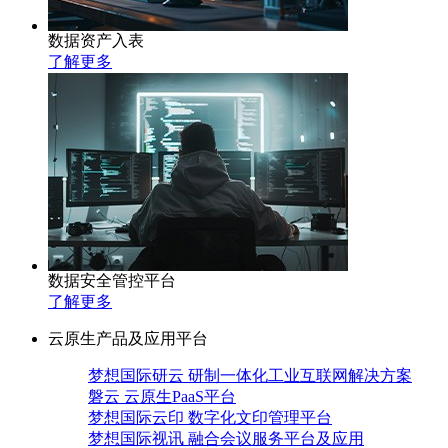
数据资产入表
了解更多
数据安全管控平台
了解更多
云原生产品及应用平台
梦想国际研云 研制一体化工业互联网解决方案
磐云 云原生PaaS平台
梦想国际云印 数字化文印管理平台
梦想国际视讯 融合会议服务平台及应用