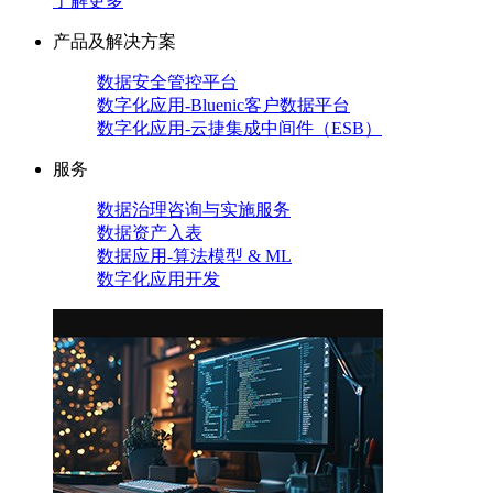
了解更多
产品及解决方案
数据安全管控平台
数字化应用-Bluenic客户数据平台
数字化应用-云捷集成中间件（ESB）
服务
数据治理咨询与实施服务
数据资产入表
数据应用-算法模型 & ML
数字化应用开发