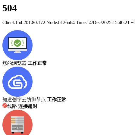
504
Client:
154.201.80.172
Node:b126a64
Time:
14/Dec/2025:15:40:21 +
您的浏览器
工作正常
知道创宇云防御节点
工作正常
线路
连接超时